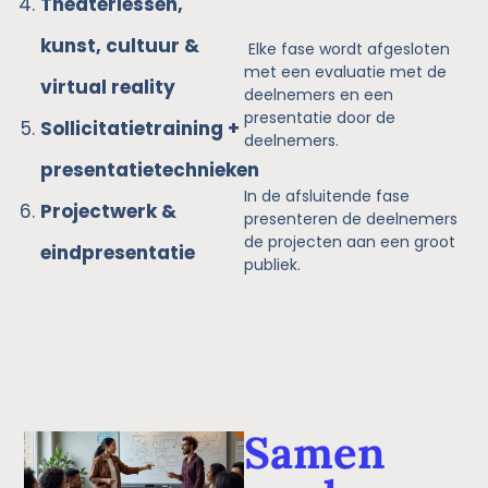
Theaterlessen,
kunst, cultuur &
Elke fase wordt afgesloten
met een evaluatie met de
virtual reality
deelnemers en een
presentatie door de
Sollicitatietraining +
deelnemers.
presentatietechnieken
In de afsluitende fase
Projectwerk &
presenteren de deelnemers
de projecten aan een groot
eindpresentatie
publiek.
Samen