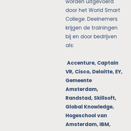
worden uitgevoerd
door het World Smart
College. Deelnemers
krijgen de trainingen
bij en door bedrijven
als:
Accenture, Captain
VR, Cisco, Deloitte, EY,
Gemeente
Amsterdam,
Randstad, Skillsoft,
Global Knowledge,
Hogeschool van
Amsterdam, IBM,